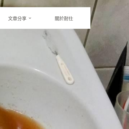
文章分享
關於耐仕