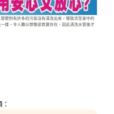
水管壁附有許多的污垢沒有清洗出來，導致流至家中的
洗一樣，令人難以想像卻真實存在，因此清洗水管後才
類：