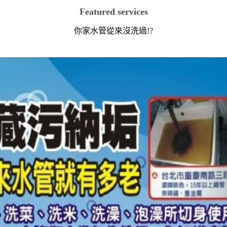
Featured services
你家水管從來沒洗過!?