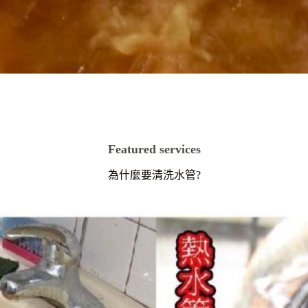
Featured services
為什麼要清洗水管?