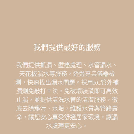
我們提供最好的服務
我們提供抓漏、壁癌處理、水管漏水、
天花板漏水等服務，透過專業儀器檢
測，快速找出漏水問題。採用RC管外補
漏劑免敲打工法，免破壞裝潢即可高效
止漏，並提供清洗水管的清潔服務，徹
底去除髒污、水垢，維護水質與管路壽
命，讓您安心享受舒適居家環境，讓漏
水處理更安心。