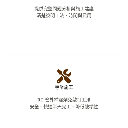
提供完整問題分析與施工建議
清楚說明工法、時間與費用
專業施工
RC 管外補漏劑免敲打工法
安全、快速半天完工、降低破壞性