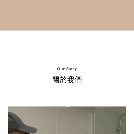
Our Story
關於我們