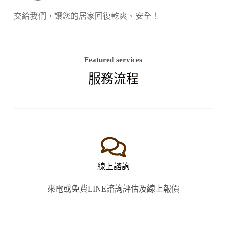
交給我們，讓您的居家回復乾爽、安全！
Featured services
服務流程
線上諮詢
來電或免費LINE諮詢評估及線上報價