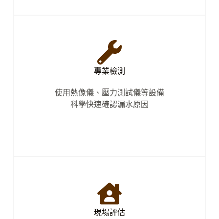
專業檢測
使用熱像儀、壓力測試儀等設備
科學快速確認漏水原因
現場評估