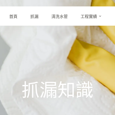
首頁
抓漏
清洗水管
工程實績
抓漏知識