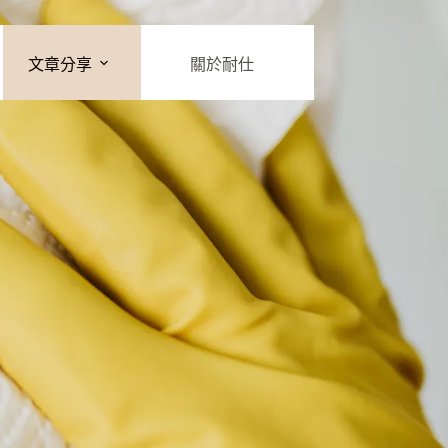
文章分享
關於耐仕