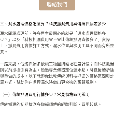
聯絡我們
三、漏水處理價格怎麼算？科技抓漏費用與傳統抓漏差多少
漏水問題處理前，許多屋主最關心的就是「漏水處理價格多
少？」以及「科技抓漏費用會不會比傳統抓漏貴很多？」實際
上，抓漏費用會依施工方式、漏水位置與檢測工具不同而有所差
異。
一般來說，傳統抓漏多依施工範圍與破壞程度計價；而科技抓漏
則以前期檢測費為主，透過專業儀器定位漏水點，降低後續拆除
與重做的成本。以下就帶你比較傳統與科技抓漏的價格區間與計
算方式，幫助你在處理漏水時做出更合適的預算規劃。
（一）傳統抓漏費用行情多少？常見價格區間說明
傳統抓漏的初期檢測多仰賴師傅的經驗判斷，費用較低。