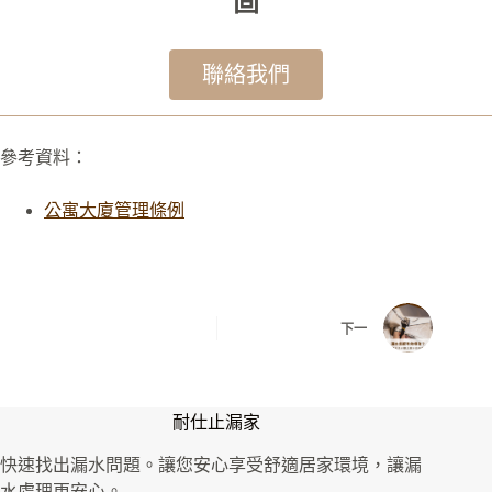
固
聯絡我們
參考資料：
公寓大廈管理條例
下一
耐仕止漏家
快速找出漏水問題。讓您安心享受舒適居家環境，讓漏
水處理更安心。