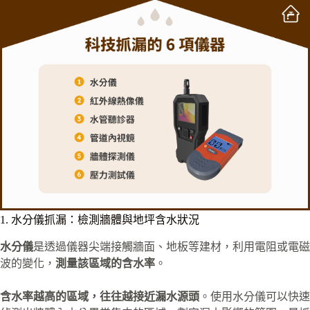
1. 水分儀抓漏：檢測牆體與地坪含水狀況
水分儀
是透過儀器尖端接觸牆面、地板等建材，利用電阻或電磁
波的變化，
測量該區域的含水率
。
含水率越高的區域，往往越接近漏水源頭
。使用水分儀可以快速