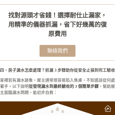
找對源頭才省錢！選擇耐仕止漏家，
用精準的儀器抓漏，省下好幾萬的復
原費用
聯絡我們
四、房子漏水怎麼處理？抓漏 3 步驟助你從安全止損到完工驗收
家裡若有漏水跡象，屋主通常很容易陷入焦慮，不知道該從何處
著手。以下說明
從發現漏水到最終驗收的 3 個簡單步驟
，幫助屋
主面臨漏水問題，能初步自救：